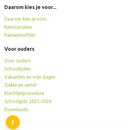
Daarom kies je voor...
Daarom kies je voor...
Kennismaken
Palmenhoffilm
Voor ouders
Voor ouders
Schooltijden
Vakanties en vrije dagen
Ziekte en verlof
Klachtenprocedure
Schoolgids 2025-2026
Downloads