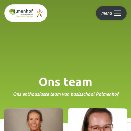
menu
Ons team
Ons enthousiaste team van basisschool Palmenhof