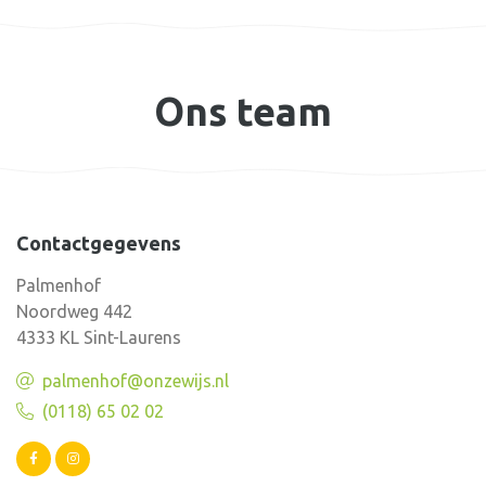
Ons team
Contactgegevens
Palmenhof
Noordweg 442
4333 KL Sint-Laurens
palmenhof@onzewijs.nl
(0118) 65 02 02