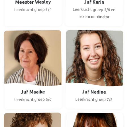
Meester Wesley
Juf Karin
Leerkracht groep 5/6 en
Leerkracht groep 3/4
rekencoördinator
Juf Maaike
Juf Nadine
Leerkracht groep 5/6
Leerkracht groep 7/8