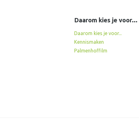
Daarom kies je voor...
Daarom kies je voor...
Kennismaken
Palmenhoffilm