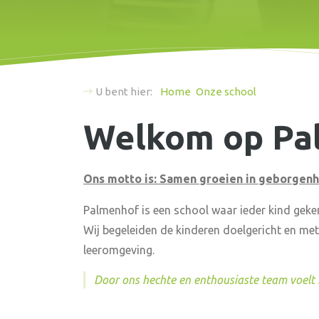
U bent hier:
Home
Onze school
Welkom op Pa
Ons motto is: Samen groeien in geborgenh
Palmenhof is een school waar ieder kind geke
Wij begeleiden de kinderen doelgericht en met
leeromgeving.
Door ons hechte en enthousiaste team voelt ie