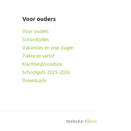
Voor ouders
Voor ouders
Schooltijden
Vakanties en vrije dagen
Ziekte en verlof
Klachtenprocedure
Schoolgids 2025-2026
Downloads
Website:
Elloro