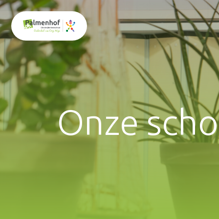
Onze scho