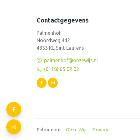
Contactgegevens
Palmenhof
Noordweg 442
4333 KL Sint-Laurens
palmenhof@onzewijs.nl
(0118) 65 02 02
Palmenhof
Onze Wijs
Privacy